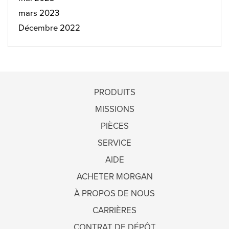
mars 2023
Décembre 2022
PRODUITS
MISSIONS
PIÈCES
SERVICE
AIDE
ACHETER MORGAN
À PROPOS DE NOUS
CARRIÈRES
CONTRAT DE DÉPÔT