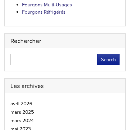
Fourgons Multi-Usages
Fourgons Réfrigérés
Rechercher
Search
Les archives
avril 2026
mars 2025
mars 2024
mai 2023