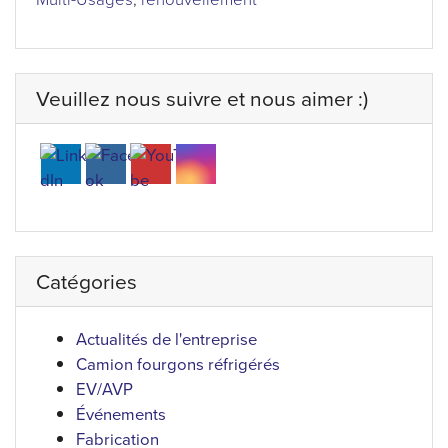
Veuillez nous suivre et nous aimer :)
Catégories
Actualités de l'entreprise
Camion fourgons réfrigérés
EV/AVP
Événements
Fabrication