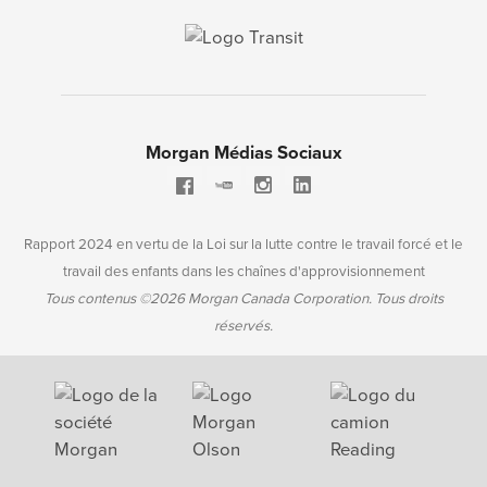
Morgan Médias Sociaux
Rapport 2024 en vertu de la Loi sur la lutte contre le travail forcé et le
travail des enfants dans les chaînes d'approvisionnement
Tous contenus ©2026 Morgan Canada Corporation. Tous droits
réservés.