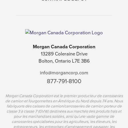
Morgan Canada Corporation
13289 Coleraine Drive
Bolton, Ontario L7E 3B6
info@morgancorp.com
877-791-8100
Morgan Canada Corporation est le premier producteur de carrosseries
de camion et fourgonnettes en Amérique du Nord depuis 74 ans. Nous
fabriquons des caisses de camion/carrosseries de camion porteur de
classe 3 à classe 7 (GVW) destinées aux marchés des produits frais et
pour les marchandises solides, ainsi qu'une vaste gamme de
carrosseries spécialisées pour les agriculteurs, les éleveurs, les
entrepreneurs, les entreprises d'aménagement paysager, les