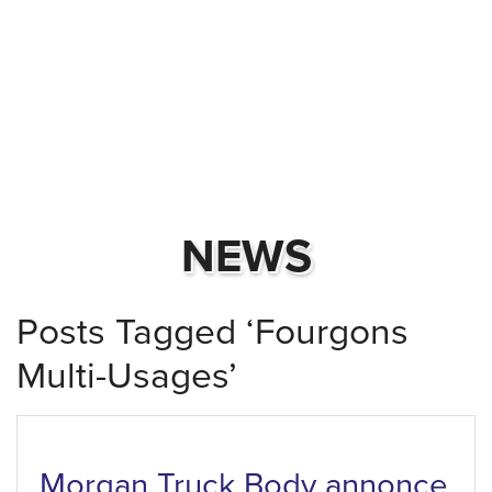
NEWS
Posts Tagged ‘Fourgons
Multi-Usages’
Morgan Truck Body annonce