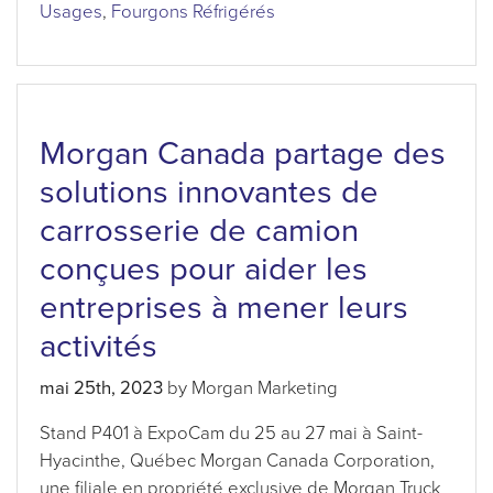
Usages
,
Fourgons Réfrigérés
Morgan Canada partage des
solutions innovantes de
carrosserie de camion
conçues pour aider les
entreprises à mener leurs
activités
mai 25th, 2023
by Morgan Marketing
Stand P401 à ExpoCam du 25 au 27 mai à Saint-
Hyacinthe, Québec Morgan Canada Corporation,
une filiale en propriété exclusive de Morgan Truck