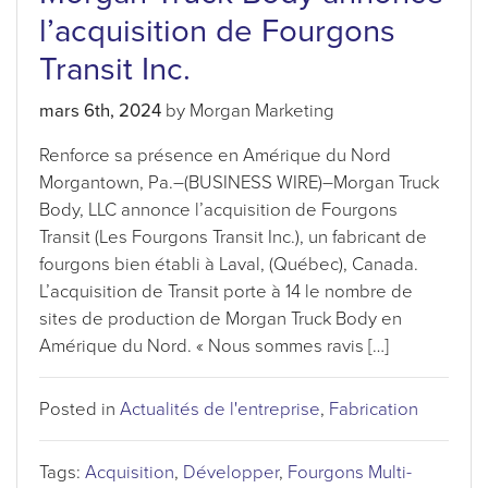
l’acquisition de Fourgons
Transit Inc.
mars 6th, 2024
by Morgan Marketing
Renforce sa présence en Amérique du Nord
Morgantown, Pa.–(BUSINESS WIRE)–Morgan Truck
Body, LLC annonce l’acquisition de Fourgons
Transit (Les Fourgons Transit Inc.), un fabricant de
fourgons bien établi à Laval, (Québec), Canada.
L’acquisition de Transit porte à 14 le nombre de
sites de production de Morgan Truck Body en
Amérique du Nord. « Nous sommes ravis […]
Posted in
Actualités de l'entreprise
,
Fabrication
Tags:
Acquisition
,
Développer
,
Fourgons Multi-