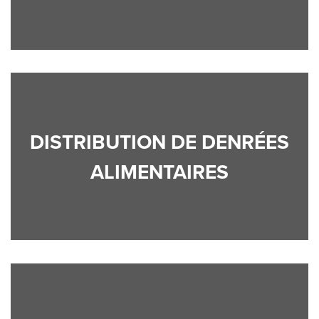
DISTRIBUTION DE DENRÉES
ALIMENTAIRES