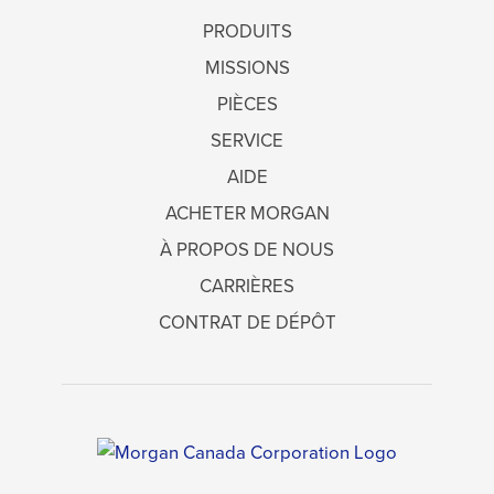
PRODUITS
MISSIONS
PIÈCES
SERVICE
AIDE
ACHETER MORGAN
À PROPOS DE NOUS
CARRIÈRES
CONTRAT DE DÉPÔT