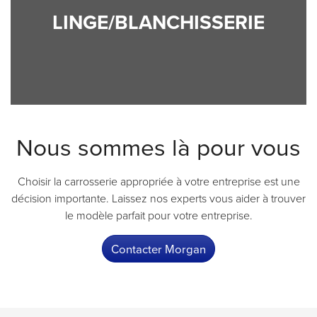
LINGE/BLANCHISSERIE
Nous sommes là pour vous
Choisir la carrosserie appropriée à votre entreprise est une
décision importante. Laissez nos experts vous aider à trouver
le modèle parfait pour votre entreprise.
Contacter Morgan