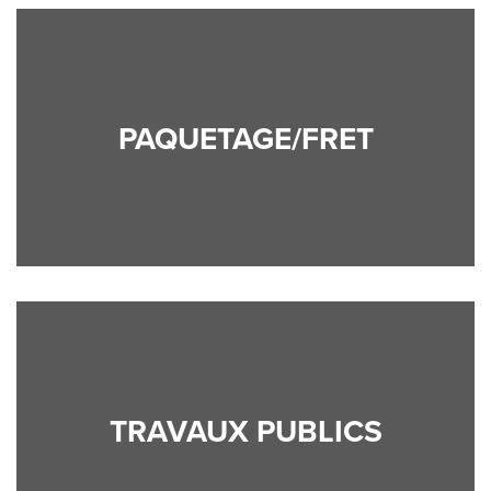
PAQUETAGE/FRET
TRAVAUX PUBLICS