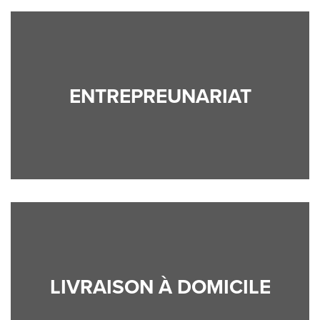
ENTREPREUNARIAT
LIVRAISON À DOMICILE