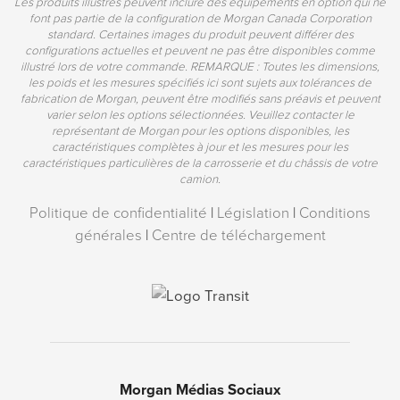
Les produits illustrés peuvent inclure des équipements en option qui ne
font pas partie de la configuration de Morgan Canada Corporation
standard. Certaines images du produit peuvent différer des
configurations actuelles et peuvent ne pas être disponibles comme
illustré lors de votre commande. REMARQUE : Toutes les dimensions,
les poids et les mesures spécifiés ici sont sujets aux tolérances de
fabrication de Morgan, peuvent être modifiés sans préavis et peuvent
varier selon les options sélectionnées. Veuillez contacter le
représentant de Morgan pour les options disponibles, les
caractéristiques complètes à jour et les mesures pour les
caractéristiques particulières de la carrosserie et du châssis de votre
camion.
Politique de confidentialité
|
Législation
|
Conditions
générales
|
Centre de téléchargement
Morgan Médias Sociaux