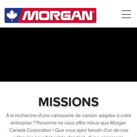
MISSIONS
À la recherche d'une carrosserie de camion adaptée à votre
entreprise ? Personne ne vous offre mieux que Morgan
Canada Corporation ! Que vous ayez besoin d'un de nos