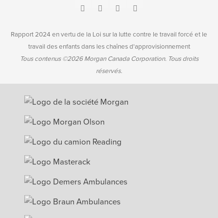
Rapport 2024 en vertu de la Loi sur la lutte contre le travail forcé et le
travail des enfants dans les chaînes d'approvisionnement
Tous contenus ©2026 Morgan Canada Corporation. Tous droits
réservés.