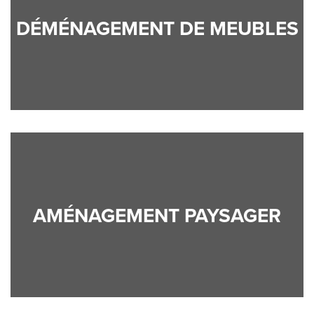
DÉMÉNAGEMENT DE MEUBLES
AMÉNAGEMENT PAYSAGER