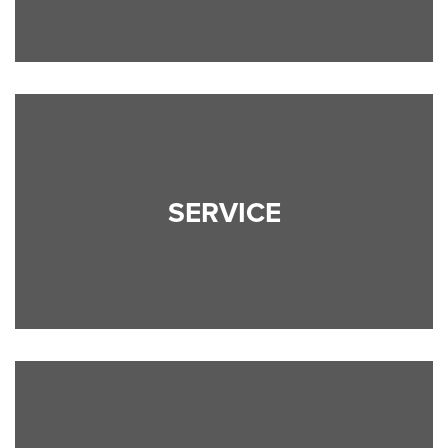
SERVICE