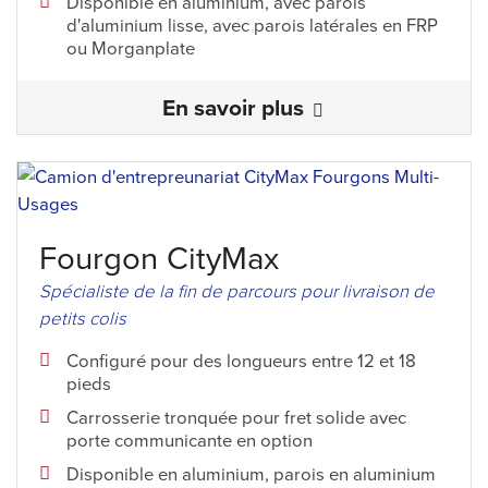
Disponible en aluminium, avec parois
d'aluminium lisse, avec parois latérales en FRP
ou Morganplate
En savoir plus
Fourgon CityMax
Spécialiste de la fin de parcours pour livraison de
petits colis
Configuré pour des longueurs entre 12 et 18
pieds
Carrosserie tronquée pour fret solide avec
porte communicante en option
Disponible en aluminium, parois en aluminium