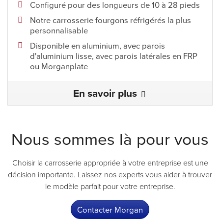
Configuré pour des longueurs de 10 à 28 pieds
Notre carrosserie fourgons réfrigérés la plus
personnalisable
Disponible en aluminium, avec parois
d'aluminium lisse, avec parois latérales en FRP
ou Morganplate
En savoir plus
Nous sommes là pour vous
Choisir la carrosserie appropriée à votre entreprise est une
décision importante. Laissez nos experts vous aider à trouver
le modèle parfait pour votre entreprise.
Contacter Morgan