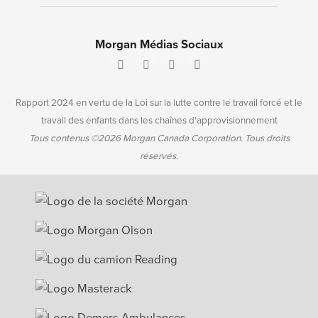
Morgan Médias Sociaux
Rapport 2024 en vertu de la Loi sur la lutte contre le travail forcé et le
travail des enfants dans les chaînes d'approvisionnement
Tous contenus ©2026 Morgan Canada Corporation. Tous droits
réservés.