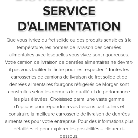
SERVICE
D'ALIMENTATION
Que vous livriez du fret solide ou des produits sensibles à la
température, les normes de livraison des denrées
alimentaires avec lesquelles vous vivez sont rigoureuses.
Votre camion de livraison de denrées alimentaires ne devrait-
il pas vous faciliter la tâche pour les respecter ? Toutes les
carrosseries de camions de livraison de fret solide et de
denrées alimentaires fourgons réfrigérés de Morgan sont
construites selon les normes de qualité et de performance
les plus élevées. Choisissez parmi une vaste gamme
d'options pour répondre à vos besoins particuliers et
construire la meilleure carrosserie de livraison de denrées
alimentaires pour votre entreprise. Pour des informations plus
détaillées et pour explorer les possibilités – cliquer ci-
dessous.