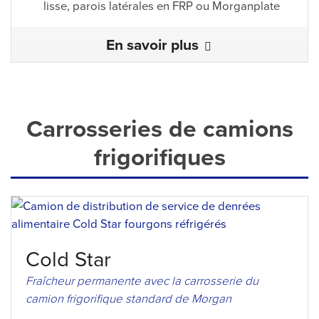
lisse, parois latérales en FRP ou Morganplate
En savoir plus
Carrosseries de camions
frigorifiques
Cold Star
Fraîcheur permanente avec la carrosserie du
camion frigorifique standard de Morgan