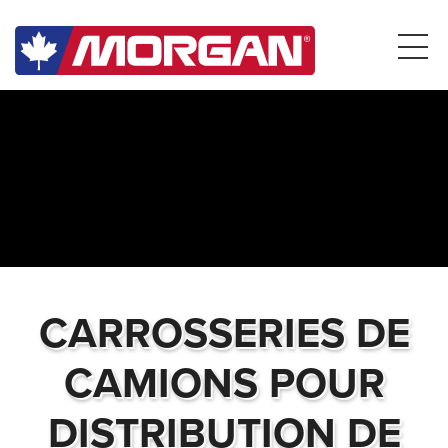
CARROSSERIES DE
CAMIONS POUR
DISTRIBUTION DE