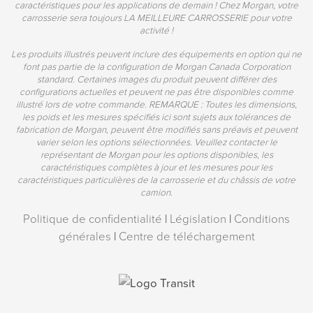
caractéristiques pour les applications de demain ! Chez Morgan, votre
carrosserie sera toujours LA MEILLEURE CARROSSERIE pour votre
activité !
Les produits illustrés peuvent inclure des équipements en option qui ne
font pas partie de la configuration de Morgan Canada Corporation
standard. Certaines images du produit peuvent différer des
configurations actuelles et peuvent ne pas être disponibles comme
illustré lors de votre commande. REMARQUE : Toutes les dimensions,
les poids et les mesures spécifiés ici sont sujets aux tolérances de
fabrication de Morgan, peuvent être modifiés sans préavis et peuvent
varier selon les options sélectionnées. Veuillez contacter le
représentant de Morgan pour les options disponibles, les
caractéristiques complètes à jour et les mesures pour les
caractéristiques particulières de la carrosserie et du châssis de votre
camion.
Politique de confidentialité
|
Législation
|
Conditions
générales
|
Centre de téléchargement