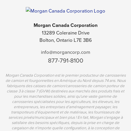
Morgan Canada Corporation
13289 Coleraine Drive
Bolton, Ontario L7E 3B6
info@morgancorp.com
877-791-8100
Morgan Canada Corporation est le premier producteur de carrosseries
de camion et fourgonnettes en Amérique du Nord depuis 74 ans. Nous
fabriquons des caisses de camion/carrosseries de camion porteur de
classe 3 à classe 7 (GVW) destinées aux marchés des produits frais et
pour les marchandises solides, ainsi qu'une vaste gamme de
carrosseries spécialisées pour les agriculteurs, les éleveurs, les
entrepreneurs, les entreprises d'aménagement paysager, les
transporteurs d'équipement et de matériaux, les fournisseurs de
services privés/municipaux et bien plus ! En fait, Morgan s'engage à
satisfaire des besoins spécifiques, depuis la prise en charge de
cargaison de n'importe quelle configuration, à la conception de