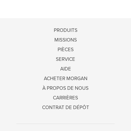
PRODUITS
MISSIONS
PIÈCES
SERVICE
AIDE
ACHETER MORGAN
À PROPOS DE NOUS
CARRIÈRES
CONTRAT DE DÉPÔT