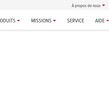
À propos de nous
ODUITS
MISSIONS
SERVICE
AIDE