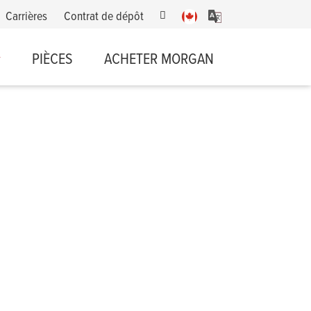
Carrières
Contrat de dépôt
PIÈCES
ACHETER MORGAN