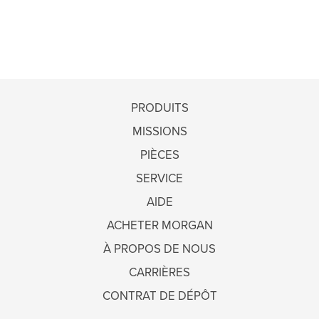
PRODUITS
MISSIONS
PIÈCES
SERVICE
AIDE
ACHETER MORGAN
À PROPOS DE NOUS
CARRIÈRES
CONTRAT DE DÉPÔT