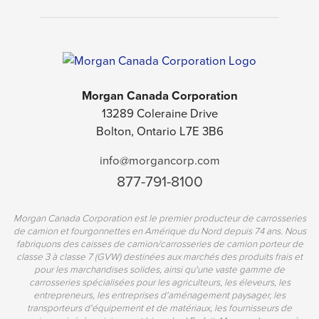
Morgan Canada Corporation
13289 Coleraine Drive
Bolton, Ontario L7E 3B6
info@morgancorp.com
877-791-8100
Morgan Canada Corporation est le premier producteur de carrosseries
de camion et fourgonnettes en Amérique du Nord depuis 74 ans. Nous
fabriquons des caisses de camion/carrosseries de camion porteur de
classe 3 à classe 7 (GVW) destinées aux marchés des produits frais et
pour les marchandises solides, ainsi qu'une vaste gamme de
carrosseries spécialisées pour les agriculteurs, les éleveurs, les
entrepreneurs, les entreprises d'aménagement paysager, les
transporteurs d'équipement et de matériaux, les fournisseurs de