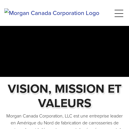
VISION, MISSION ET
VALEURS
Morgan Canada Corporation, LLC est une entreprise leader
en Amérique du Nord de fabrication de carrosseries de