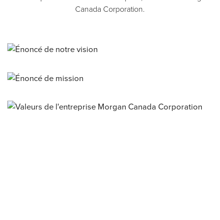
Canada Corporation.